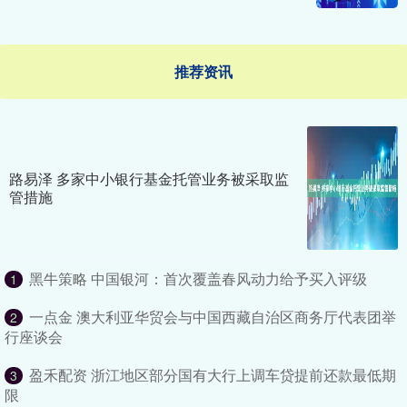
推荐资讯
路易泽 多家中小银行基金托管业务被采取监
管措施
黑牛策略 中国银河：首次覆盖春风动力给予买入评级
1
一点金 澳大利亚华贸会与中国西藏自治区商务厅代表团举
2
行座谈会
盈禾配资 浙江地区部分国有大行上调车贷提前还款最低期
3
限