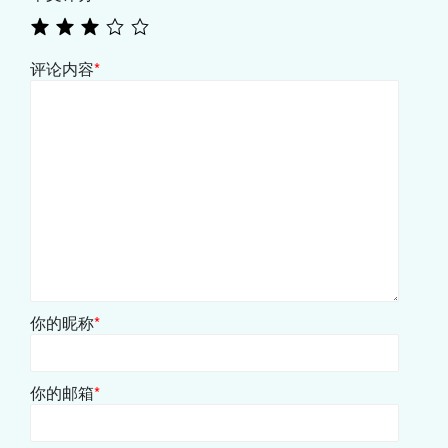
评论内容
*
你的昵称
*
你的邮箱
*