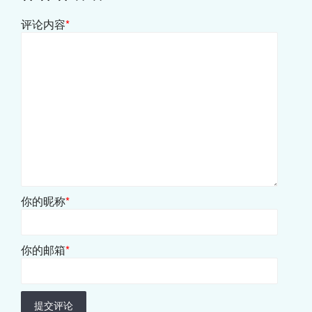
评论内容
*
你的昵称
*
你的邮箱
*
提交评论