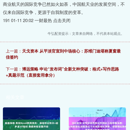
商业航天的国际竞争已然如火如荼，中国航天业的发展空间，不
仅来自国际竞争，更源于自我制度的变革。
191 01-11 20:02 一财最热 点击关闭
牛弘配资提示：文章来自网络，不代表本站观点。
上一篇：
天戈资本 从平淡官宣到中场核心：苏维门迪堪称夏窗最
佳签约
下一篇：
博远策略 申论“发布词”全新文种突破：格式+写作思路
+真题示范（直接套用拿分）
相关文章