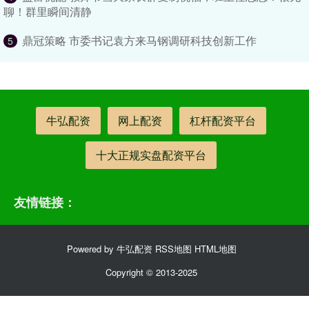
聊！群里瞬间清静
鼎冠策略 市委书记袁方来马钢调研科技创新工作
5
牛弘配资
网上配资
杠杆配资平台
十大正规实盘配资平台
友情链接：
Powered by
牛弘配资
RSS地图
HTML地图
Copyright
© 2013-2025