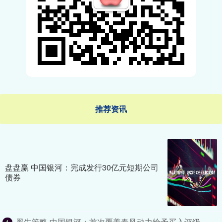
推荐资讯
盘盘赢 中国银河：完成发行30亿元短期公司
债券
黑牛策略 中国银河：首次覆盖春风动力给予买入评级