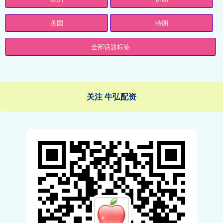
美国
特朗
全部话题标签
关注 牛弘配资