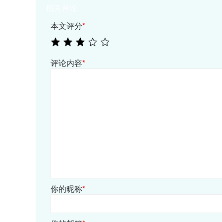
相关评论
本文评分
*
评论内容
*
你的昵称
*