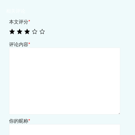
相关评论
本文评分
*
评论内容
*
你的昵称
*