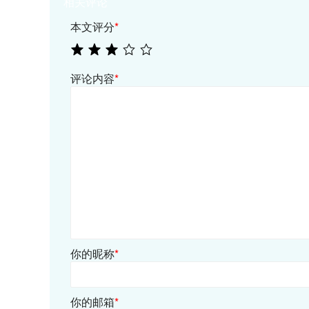
相关评论
本文评分
*
评论内容
*
你的昵称
*
你的邮箱
*