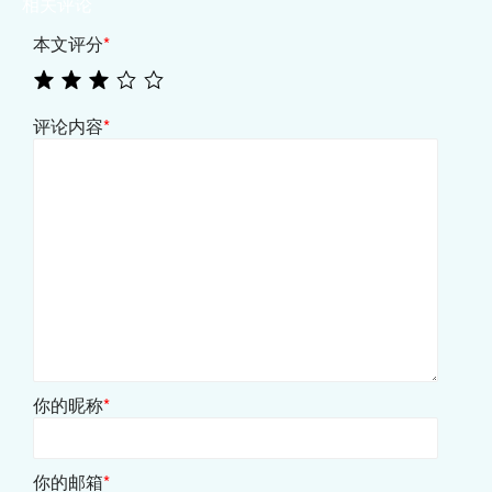
相关评论
本文评分
*
评论内容
*
你的昵称
*
你的邮箱
*