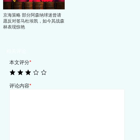
京海策略 部分阿森纳球迷曾请
愿反对签马杜埃凯，如今其战森
林表现惊艳
相关评论
本文评分
*
评论内容
*