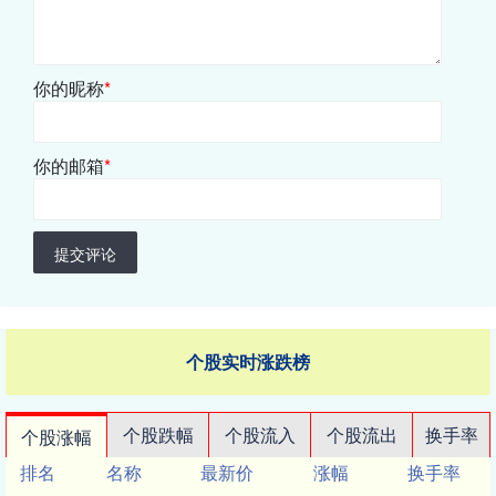
你的昵称
*
你的邮箱
*
提交评论
个股实时涨跌榜
个股跌幅
个股流入
个股流出
换手率
个股涨幅
排名
名称
最新价
涨幅
换手率