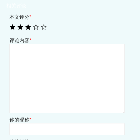
相关评论
本文评分
*
评论内容
*
你的昵称
*