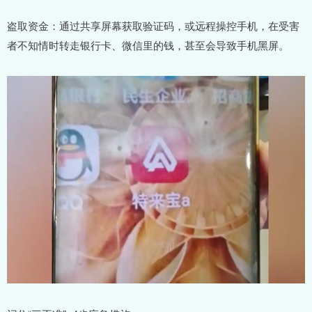
盗取资金：通过共享屏幕获取验证码，或远程操控手机，在受害
者不知情时转走银行卡、微信里的钱，甚至会导致手机黑屏。