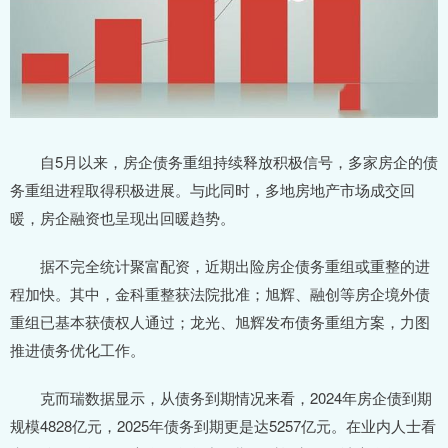
自5月以来，房企债务重组持续释放积极信号，多家房企的债
务重组进程取得积极进展。与此同时，多地房地产市场成交回
暖，房企融资也呈现出回暖趋势。
据不完全统计聚富配资，近期出险房企债务重组或重整的进
程加快。其中，金科重整获法院批准；旭辉、融创等房企境外债
重组已基本获债权人通过；龙光、旭辉发布债务重组方案，力图
推进债务优化工作。
克而瑞数据显示，从债务到期情况来看，2024年房企债到期
规模4828亿元，2025年债务到期更是达5257亿元。在业内人士看