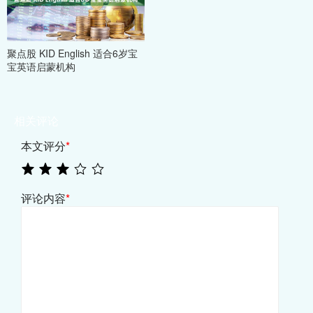
聚点股 KID English 适合6岁宝
宝英语启蒙机构
相关评论
本文评分
*
评论内容
*