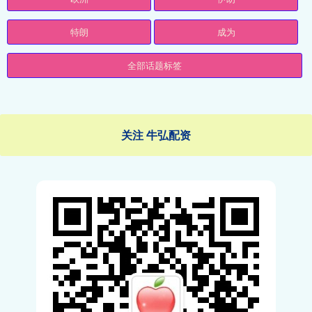
特朗
成为
全部话题标签
关注 牛弘配资