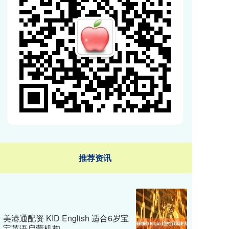
推荐资讯
美港通配资 KID English 适合6岁宝
宝英语启蒙机构