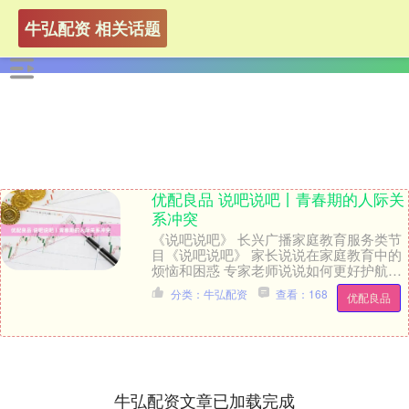
牛弘配资 相关话题
优配良品 说吧说吧丨青春期的人际关
系冲突
《说吧说吧》 长兴广播家庭教育服务类节
目《说吧说吧》 家长说说在家庭教育中的
烦恼和困惑 专家老师说说如何更好护航青
少年健康成长 我们知道，校园生活占据了
分类：牛弘配资
查看：168
优配良品
青少年生....
牛弘配资文章已加载完成