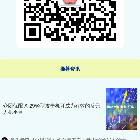
推荐资讯
众团优配 A-29轻型攻击机可成为有效的反无
人机平台
黑牛策略 中国银河：首次覆盖春风动力给予买入评级