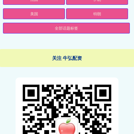
美国
特朗
全部话题标签
关注 牛弘配资