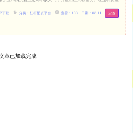
P下载
分类：杠杆配资平台
查看：133
日期：02-11
宏泰
文章已加载完成