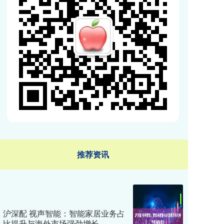
推荐资讯
沪深配 视声智能：智能家居业务占
比提升与海外市场强劲增长