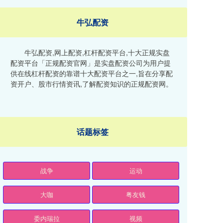
牛弘配资
牛弘配资,网上配资,杠杆配资平台,十大正规实盘
配资平台「正规配资官网」是实盘配资公司为用户提
供在线杠杆配资的靠谱十大配资平台之一,旨在分享配
资开户、股市行情资讯,了解配资知识的正规配资网。
话题标签
战争
运动
大咖
粤友钱
委内瑞拉
视频