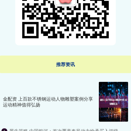
推荐资讯
金配资 上百款不锈钢运动人物雕塑案例分享
运动精神值得弘扬
黑牛策略 中国银河：首次覆盖春风动力给予买入评级