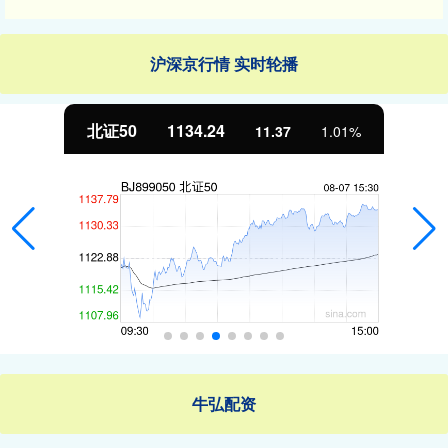
沪深京行情 实时轮播
北证50
1134.24
11.37
1.01%
牛弘配资