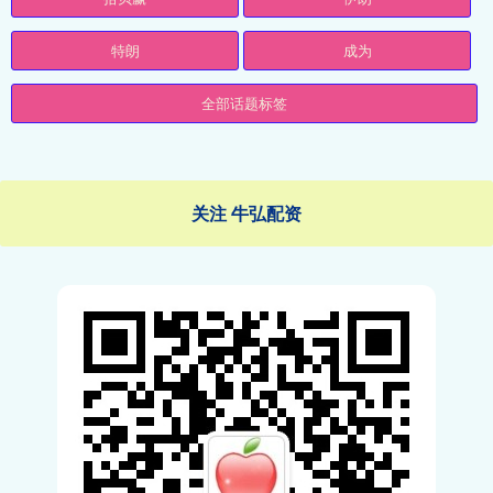
特朗
成为
全部话题标签
关注 牛弘配资