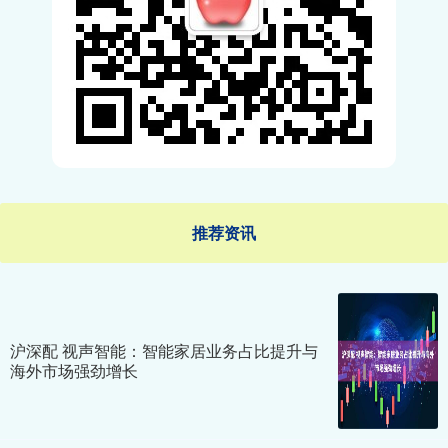
推荐资讯
沪深配 视声智能：智能家居业务占比提升与
海外市场强劲增长