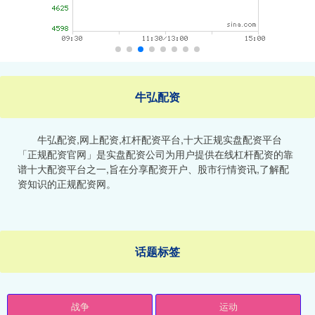
牛弘配资
牛弘配资,网上配资,杠杆配资平台,十大正规实盘配资平台
「正规配资官网」是实盘配资公司为用户提供在线杠杆配资的靠
谱十大配资平台之一,旨在分享配资开户、股市行情资讯,了解配
资知识的正规配资网。
话题标签
战争
运动