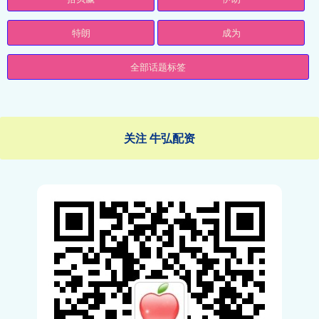
特朗
成为
全部话题标签
关注 牛弘配资