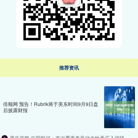
推荐资讯
倍顺网 预告！Rubrik将于美东时间9月9日盘
后披露财报
黑牛策略 中国银河：首次覆盖春风动力给予买入评级