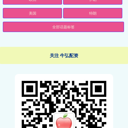
美国
特朗
全部话题标签
关注 牛弘配资