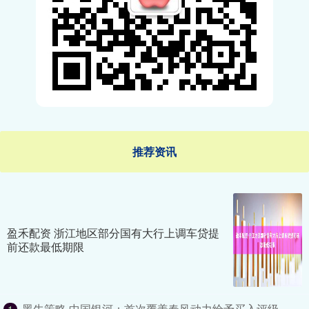
推荐资讯
盈禾配资 浙江地区部分国有大行上调车贷提
前还款最低期限
黑牛策略 中国银河：首次覆盖春风动力给予买入评级