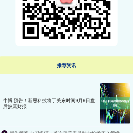
推荐资讯
牛博 预告！新思科技将于美东时间9月9日盘
后披露财报
黑牛策略 中国银河：首次覆盖春风动力给予买入评级