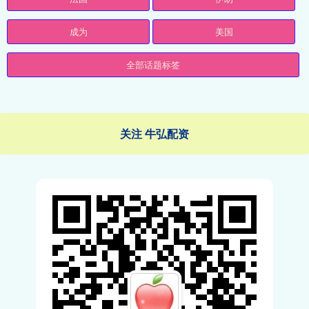
成为
美国
全部话题标签
关注 牛弘配资