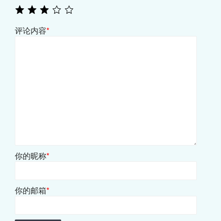
评论内容
*
你的昵称
*
你的邮箱
*