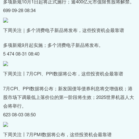
多项新规10月1日起将正式施行；逾400亿元市值限售股将解禁。
699 09-28 08:34
下周关注｜多个消费电子新品将发布，这些投资机会最靠谱
多项新规9月起实施；多个消费电子新品将发布。
5 474 08-31 08:40
下周关注丨7月CPI、PPI数据将公布，这些投资机会最靠谱
7月CPI、PPI数据将公布；新发国债等债券利息将交增值税；港
股市场下调最低上落价位的第一阶段将生效；2025世界机器人大
会将举行。
623 08-03 08:50
下周关注丨7月PMI数据将公布，这些投资机会最靠谱