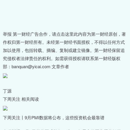
举报 第一财经广告合作，请点击这里此内容为第一财经原创，著
作权归第一财经所有。未经第一财经书面授权，不得以任何方式
加以使用，包括转载、摘编、复制或建立镜像。第一财经保留追
究侵权者法律责任的权利。如需获得授权请联系第一财经版权
部：banquan@yicai.com 文章作者
丁源
下周关注 相关阅读
下周关注丨9月PMI数据将公布，这些投资机会最靠谱