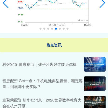
热点资讯
科银宏泰 健康视点｜孩子牙齿好才能身体棒
普患配资 Get一点：手机电池典型容量、额定容
量，到底哪个更实际？
宝聚荣配资 新华社消息｜2026世界数字教育大
会在杭州开幕