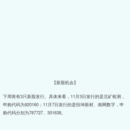
【新股机会】
下周将有3只新股发行。具体来看，11月3日发行的是北矿检测，
申购代码为920160；11月7日发行的是恒坤新材、南网数字，申
购代码分别为787727、301638。