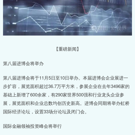
【重磅新闻】
第八届进博会将举办
第八届进博会将于11月5日至10日举办。本届进博会企业展进一
步扩容，展览面积超过36.7万平方米，参展企业在去年3496家的
基础上新增了600余家，有290家世界500强和行业龙头企业参
展，展览面积和企业总数均创历史新高。进博会同期将举办虹桥
国际经济论坛，设置33场分论坛及闭门会。
国际金融领袖投资峰会将举行