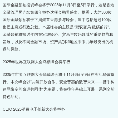
国际金融领袖投资峰会将于2025年11月3日至5日举行，这是香港
金融管理局连续第四年举办这项金融界盛事。据悉，大约300位
国际金融领袖将于下周聚首香港参与峰会，当中包括超过100位
集团主席或行政总裁。本届峰会的主题是“驾驭变局 砥砺前行”。
金融领袖将探讨年内在宏观经济、贸易与数码领域的重要趋势和
发展，以及不同金融市场、资产类别和地区未来几年最突出的机
遇与风险。
2025年世界互联网大会乌镇峰会将举行
2025年世界互联网大会乌镇峰会将于11月6日至9日在浙江乌镇举
行。本次峰会以“共筑开放合作、安全普惠的数智未来——携手构
建网络空间命运共同体”为主题，将在往年基础上开展一系列全新
特色活动。
CEIC 2025消费电子创新大会将举办