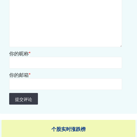
你的昵称
*
你的邮箱
*
提交评论
个股实时涨跌榜