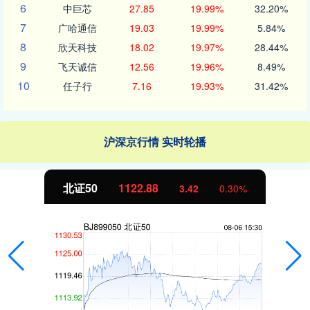
6
中巨芯
27.85
19.99%
32.20%
7
广哈通信
19.03
19.99%
5.84%
8
欣天科技
18.02
19.97%
28.44%
9
飞天诚信
12.56
19.96%
8.49%
10
任子行
7.16
19.93%
31.42%
沪深京行情 实时轮播
北证50
1122.88
3.42
0.30%