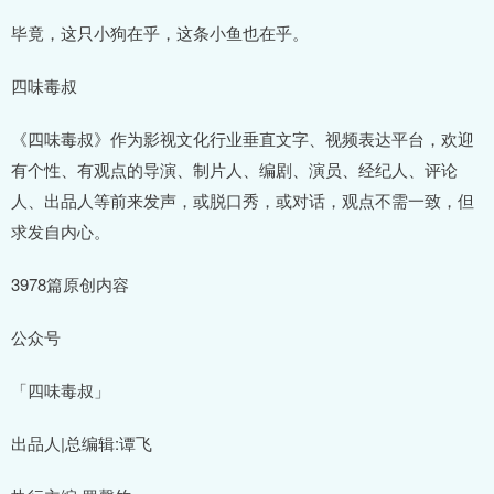
毕竟，这只小狗在乎，这条小鱼也在乎。
四味毒叔
《四味毒叔》作为影视文化行业垂直文字、视频表达平台，欢迎
有个性、有观点的导演、制片人、编剧、演员、经纪人、评论
人、出品人等前来发声，或脱口秀，或对话，观点不需一致，但
求发自内心。
3978篇原创内容
公众号
「四味毒叔」
出品人|总编辑:谭飞