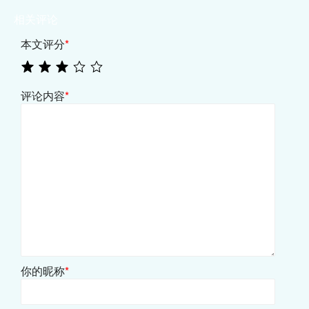
相关评论
本文评分
*
评论内容
*
你的昵称
*