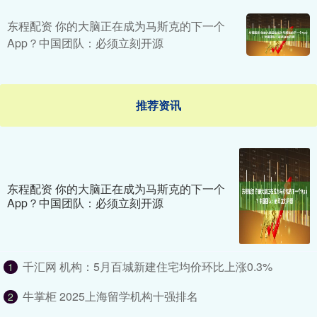
东程配资 你的大脑正在成为马斯克的下一个
App？中国团队：必须立刻开源
推荐资讯
东程配资 你的大脑正在成为马斯克的下一个
App？中国团队：必须立刻开源
千汇网 机构：5月百城新建住宅均价环比上涨0.3%
1
牛掌柜 2025上海留学机构十强排名
2