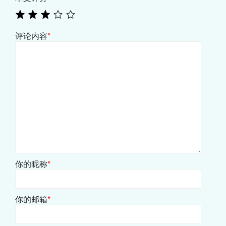
评论内容
*
你的昵称
*
你的邮箱
*