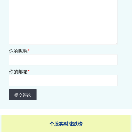
你的昵称
*
你的邮箱
*
提交评论
个股实时涨跌榜